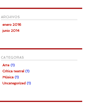
ARCHIVOS
enero 2016
junio 2014
CATEGORAS
Arte
(1)
Crítica teatral
(1)
Música
(1)
Uncategorized
(1)