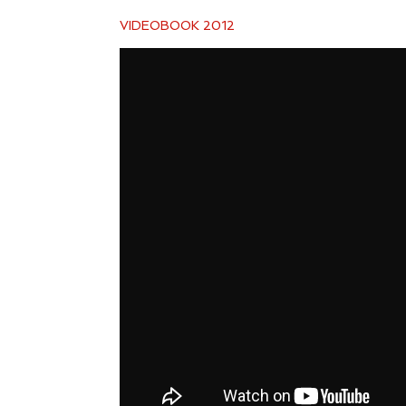
VIDEOBOOK 2012