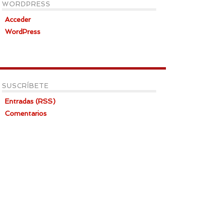
WORDPRESS
Acceder
WordPress
SUSCRÍBETE
Entradas (RSS)
Comentarios