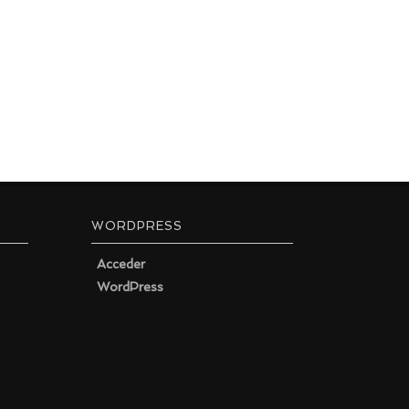
WORDPRESS
Acceder
WordPress