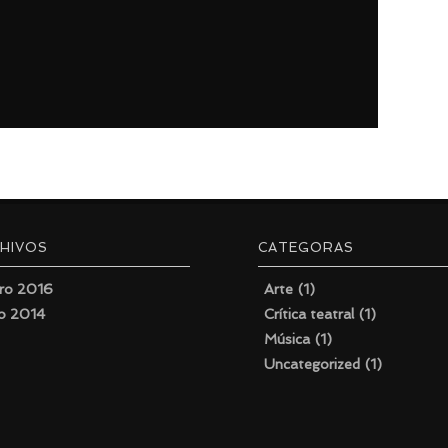
HIVOS
CATEGORAS
ro 2016
Arte
(1)
io 2014
Crítica teatral
(1)
Música
(1)
Uncategorized
(1)